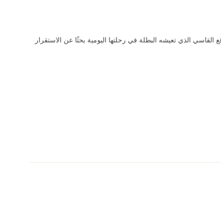
القاسي الذي تعيشه البطلة في رحلتها اليومية بحثًا عن الاستقرار