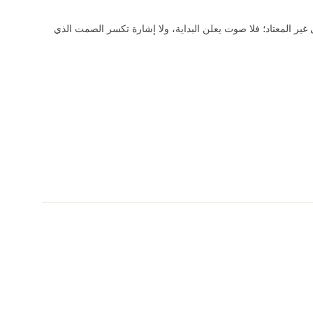
ير المعتاد؛ فلا صوت يعلن البداية، ولا إشارة تكسر الصمت الذي