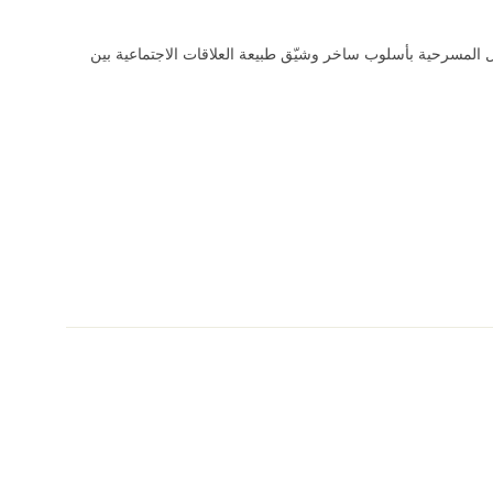
ل المسرحية بأسلوب ساخر وشيّق طبيعة العلاقات الاجتماعية بين