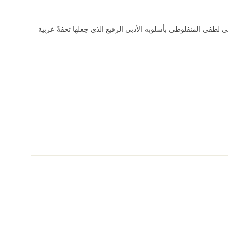
لطفي المنفلوطي بأسلوبه الأدبي الرفيع الذي جعلها تحفةً عربية